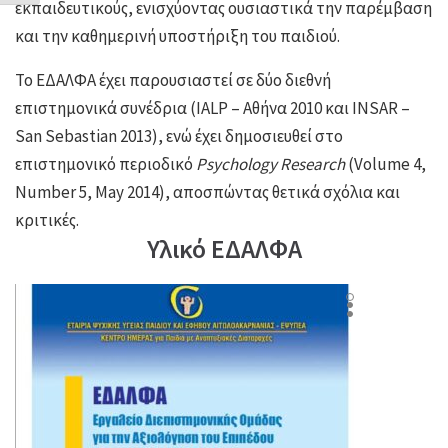
εκπαιδευτικούς, ενισχύοντας ουσιαστικά την παρέμβαση
και την καθημερινή υποστήριξη του παιδιού.
Το ΕΔΑΛΦΑ έχει παρουσιαστεί σε δύο διεθνή
επιστημονικά συνέδρια (IALP – Αθήνα 2010 και INSAR –
San Sebastian 2013), ενώ έχει δημοσιευθεί στο
επιστημονικό περιοδικό
Psychology Research
(Volume 4,
Number 5, May 2014), αποσπώντας θετικά σχόλια και
κριτικές.
Υλικό ΕΔΑΛΦΑ