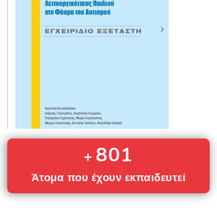
801
Άτομα που έχουν εκπαιδευτεί