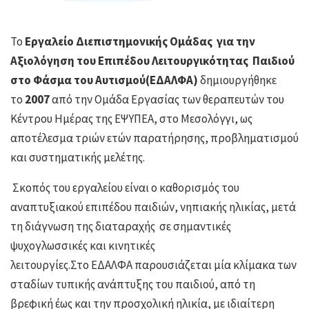
Το
Εργαλείο Διεπιστημονικής Ομάδας για την
Αξιολόγηση του Επιπέδου Λειτουργικότητας Παιδιού
στο Φάσμα του Αυτισμού(ΕΔΑΛΦΑ)
δημιουργήθηκε
το
2007
από την Ομάδα Εργασίας των θεραπευτών του
Κέντρου Ημέρας της ΕΨΥΠΕΑ, στο Μεσολόγγι, ως
αποτέλεσμα τριών ετών παρατήρησης, προβληματισμού
και συστηματικής μελέτης.
Σκοπός του εργαλείου είναι ο καθορισμός του
αναπτυξιακού επιπέδου παιδιών, νηπιακής ηλικίας, μετά
τη διάγνωση της διαταραχής σε σημαντικές
ψυχογλωσσικές και κινητικές
λειτουργίες.Στο ΕΔΑΛΦΑ
παρουσιάζεται μία κλίμακα των
σταδίων τυπικής ανάπτυξης του παιδιού, από τη
βρεφική έως και την προσχολική ηλικία, με ιδιαίτερη