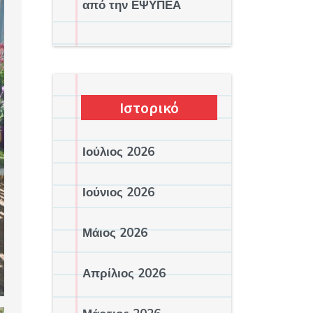
από την ΕΨΥΠΕΑ
Ιστορικό
Ιούλιος 2026
Ιούνιος 2026
Μάιος 2026
Απρίλιος 2026