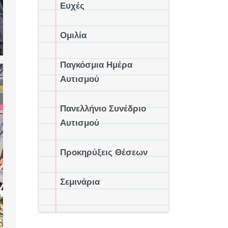
Ευχές
Ομιλία
Παγκόσμια Ημέρα
Αυτισμού
Πανελλήνιο Συνέδριο
Αυτισμού
Προκηρύξεις Θέσεων
Σεμινάρια