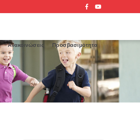
α
Ανακοινώσεις
Προσβασιμότητα