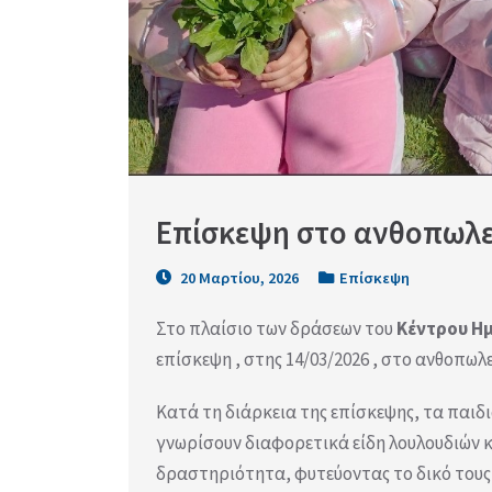
Επίσκεψη στο ανθοπωλε
20 Μαρτίου, 2026
Επίσκεψη
Στο πλαίσιο των δράσεων του
Κέντρου Η
επίσκεψη , στης 14/03/2026 , στο ανθοπωλ
Κατά τη διάρκεια της επίσκεψης, τα παιδι
γνωρίσουν διαφορετικά είδη λουλουδιών κ
δραστηριότητα, φυτεύοντας το δικό τους