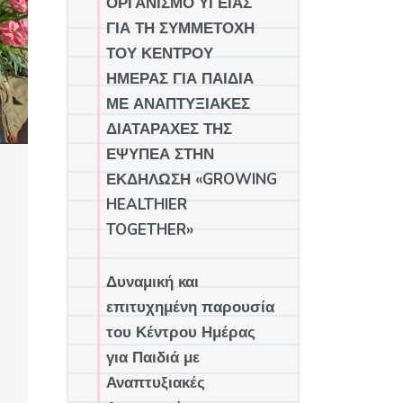
ΟΡΓΑΝΙΣΜΟ ΥΓΕΙΑΣ
ΓΙΑ ΤΗ ΣΥΜΜΕΤΟΧΗ
ΤΟΥ ΚΕΝΤΡΟΥ
ΗΜΕΡΑΣ ΓΙΑ ΠΑΙΔΙΑ
ΜΕ ΑΝΑΠΤΥΞΙΑΚΕΣ
ΔΙΑΤΑΡΑΧΕΣ ΤΗΣ
ΕΨΥΠΕΑ ΣΤΗΝ
ΕΚΔΗΛΩΣΗ «GROWING
HEALTHIER
TOGETHER»
Δυναμική και
επιτυχημένη παρουσία
του Κέντρου Ημέρας
για Παιδιά με
Αναπτυξιακές