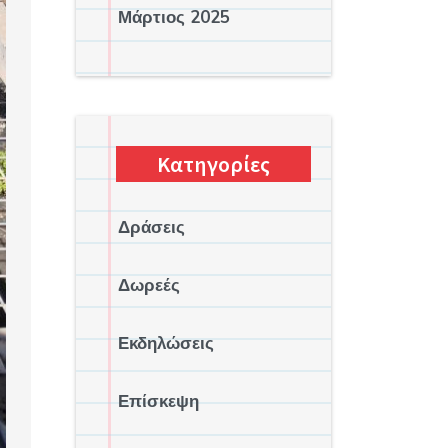
Μάρτιος 2025
Κατηγορίες
Δράσεις
Δωρεές
Εκδηλώσεις
Επίσκεψη