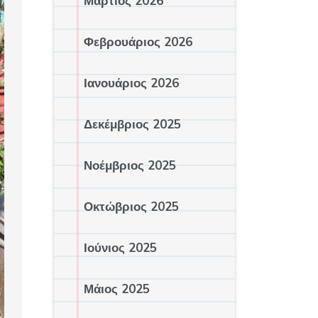
Μάρτιος 2026
Φεβρουάριος 2026
Ιανουάριος 2026
Δεκέμβριος 2025
Νοέμβριος 2025
Οκτώβριος 2025
Ιούνιος 2025
Μάιος 2025