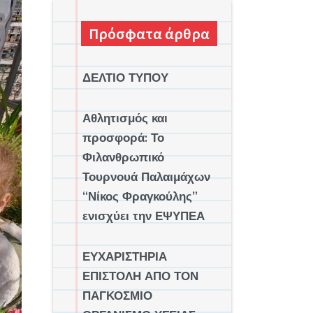
Πρόσφατα άρθρα
ΔΕΛΤΙΟ ΤΥΠΟΥ
Αθλητισμός και
προσφορά: Το
Φιλανθρωπικό
Τουρνουά Παλαιμάχων
“Νίκος Φραγκούλης”
ενισχύει την ΕΨΥΠΕΑ
ΕΥΧΑΡΙΣΤΗΡΙΑ
ΕΠΙΣΤΟΛΗ ΑΠΟ ΤΟΝ
ΠΑΓΚΟΣΜΙΟ