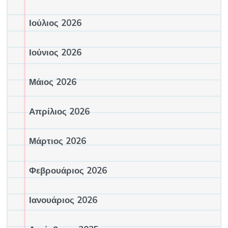
Ιούλιος 2026
Ιούνιος 2026
Μάιος 2026
Απρίλιος 2026
Μάρτιος 2026
Φεβρουάριος 2026
Ιανουάριος 2026