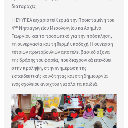
διαταραχές.
Η ΕΨΥΠΕΑ ευχαριστεί θερμά την Προϊσταμένη του
ου
4
Νηπιαγωγείου Μεσολογγίου κα Ασημίνα
Γεωργίου και το προσωπικό για την πρόσκληση,
τη συνεργασία και τη θερμή υποδοχή. Η συνέχιση
τέτοιων πρωτοβουλιών αποτελεί βασικό άξονα
της δράσης του φορέα, που διαχρονικά επενδύει
στην πρόληψη, στην ενημέρωση της
εκπαιδευτικής κοινότητας και στη δημιουργία
ενός σχολείου ανοιχτού για όλα τα παιδιά.