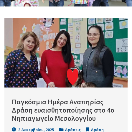
Παγκόσμια Ημέρα Αναπηρίας                                                                              
Δράση ευαισθητοποίησης στο 4ο 
Νηπιαγωγείο Μεσολογγίου
3 Δεκεμβρίου, 2025
Δράσεις
Δράση