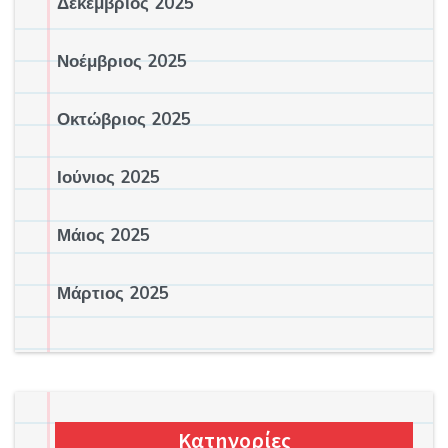
Δεκέμβριος 2025
Νοέμβριος 2025
Οκτώβριος 2025
Ιούνιος 2025
Μάιος 2025
Μάρτιος 2025
Κατηγορίες