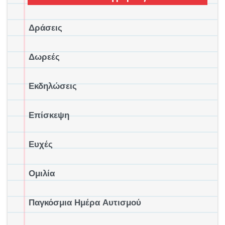
Δράσεις
Δωρεές
Εκδηλώσεις
Επίσκεψη
Ευχές
Ομιλία
Παγκόσμια Ημέρα Αυτισμού