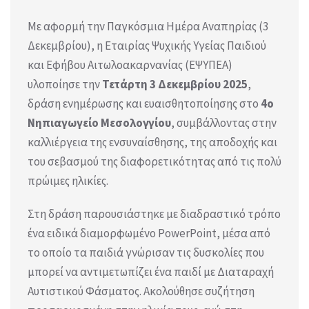
Με αφορμή την Παγκόσμια Ημέρα Αναπηρίας (3
Δεκεμβρίου), η Εταιρίας Ψυχικής Υγείας Παιδιού
και Εφήβου Αιτωλοακαρνανίας (ΕΨΥΠΕΑ)
υλοποίησε την
Τετάρτη 3 Δεκεμβρίου 2025
,
δράση ενημέρωσης και ευαισθητοποίησης στο
4ο
Νηπιαγωγείο Μεσολογγίου
, συμβάλλοντας στην
καλλιέργεια της ενσυναίσθησης, της αποδοχής και
του σεβασμού της διαφορετικότητας από τις πολύ
πρώιμες ηλικίες.
Στη δράση παρουσιάστηκε με διαδραστικό τρόπο
ένα ειδικά διαμορφωμένο PowerPoint, μέσα από
το οποίο τα παιδιά γνώρισαν τις δυσκολίες που
μπορεί να αντιμετωπίζει ένα παιδί με Διαταραχή
Αυτιστικού Φάσματος. Ακολούθησε συζήτηση