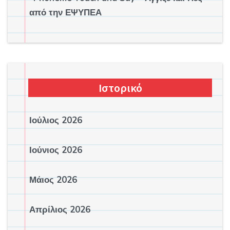
από την ΕΨΥΠΕΑ
Ιστορικό
Ιούλιος 2026
Ιούνιος 2026
Μάιος 2026
Απρίλιος 2026