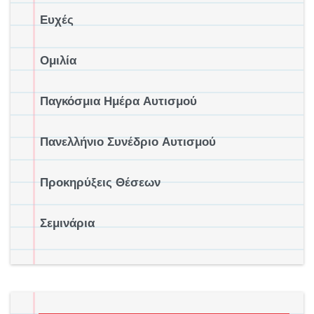
Ευχές
Ομιλία
Παγκόσμια Ημέρα Αυτισμού
Πανελλήνιο Συνέδριο Αυτισμού
Προκηρύξεις Θέσεων
Σεμινάρια