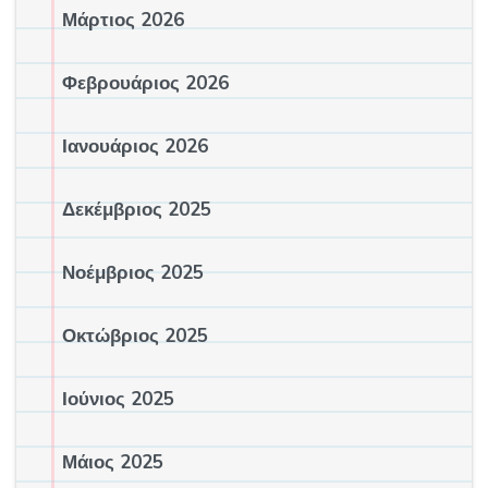
Μάρτιος 2026
Φεβρουάριος 2026
Ιανουάριος 2026
Δεκέμβριος 2025
Νοέμβριος 2025
Οκτώβριος 2025
Ιούνιος 2025
Μάιος 2025