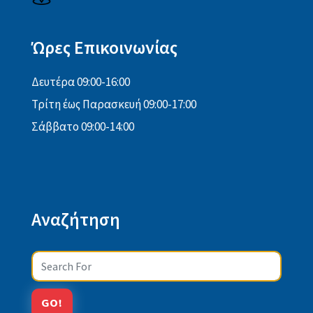
Ώρες Επικοινωνίας
Δευτέρα 09:00-16:00
Τρίτη έως Παρασκευή 09:00-17:00
Σάββατο 09:00-14:00
Αναζήτηση
Search
GO!