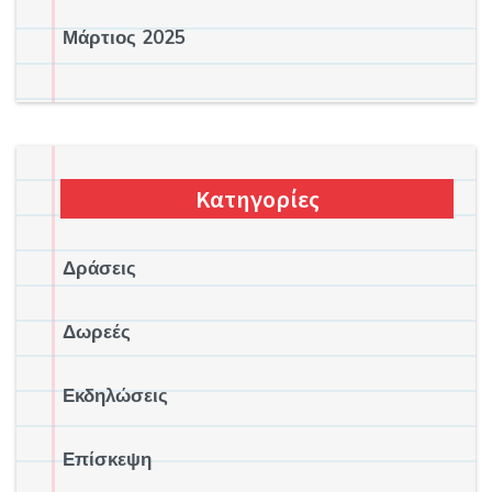
Μάρτιος 2025
Κατηγορίες
Δράσεις
Δωρεές
Εκδηλώσεις
Επίσκεψη