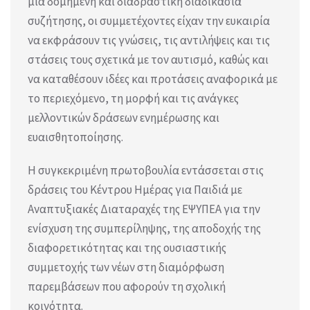
μία δομημένη και διαδραστική διαδικασία
συζήτησης, οι συμμετέχοντες είχαν την ευκαιρία
να εκφράσουν τις γνώσεις, τις αντιλήψεις και τις
στάσεις τους σχετικά με τον αυτισμό, καθώς και
να καταθέσουν ιδέες και προτάσεις αναφορικά με
το περιεχόμενο, τη μορφή και τις ανάγκες
μελλοντικών δράσεων ενημέρωσης και
ευαισθητοποίησης.
Η συγκεκριμένη πρωτοβουλία εντάσσεται στις
δράσεις του Κέντρου Ημέρας για Παιδιά με
Αναπτυξιακές Διαταραχές της ΕΨΥΠΕΑ για την
ενίσχυση της συμπερίληψης, της αποδοχής της
διαφορετικότητας και της ουσιαστικής
συμμετοχής των νέων στη διαμόρφωση
παρεμβάσεων που αφορούν τη σχολική
κοινότητα.