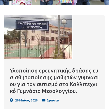
Υλοποίηση ερευνητικής δράσης ευ
αισθητοποίησης μαθητών γυμνασί
ου για τον αυτισμό στο Καλλιτεχνι
κό Γυμνάσιο Μεσολογγίου.
26 Μαΐου, 2026
Δράσεις