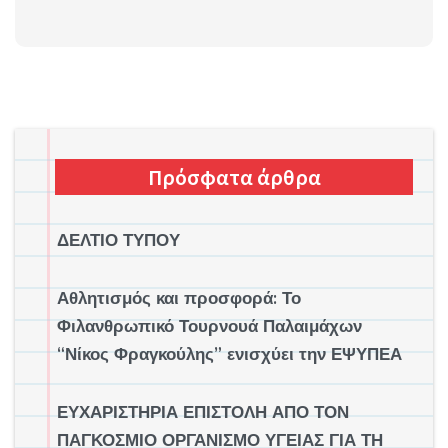
Πρόσφατα άρθρα
ΔΕΛΤΙΟ ΤΥΠΟΥ
Αθλητισμός και προσφορά: Το
Φιλανθρωπικό Τουρνουά Παλαιμάχων
“Νίκος Φραγκούλης” ενισχύει την ΕΨΥΠΕΑ
ΕΥΧΑΡΙΣΤΗΡΙΑ ΕΠΙΣΤΟΛΗ ΑΠΟ ΤΟΝ
ΠΑΓΚΟΣΜΙΟ ΟΡΓΑΝΙΣΜΟ ΥΓΕΙΑΣ ΓΙΑ ΤΗ