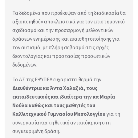
Τα δεδομένα που προέκυψαν από τη διαδικασία θα
αξιοποιηθούν αποκλειστικά για τον επιστημονικό
σχεδιασμό και την προσαρμογή μελλοντικών
δράσεων ενημέρωσης και ευαισθητοποίησης για
τον αυτισμό, με πλήρη σεβασμό στις αρχές
δεοντολογίας και προστασίας προσωπικών
δεδομένων.
Το ΔΣ της ΕΨΥΠΕΑ ευχαριστεί θερμά την
Διευθύντρια κα Άντα Χαλαζιά, τους
εκπαιδευτικούς και ιδιαίτερα την κα Μαρία
Νούλα καθώς και τους μαθητές του
Καλλιτεχνικού Γυμνασίου Μεσολογγίου
για τη
συνεργασία και τη θετική ανταπόκριση στη
συγκεκριμένη δράση.