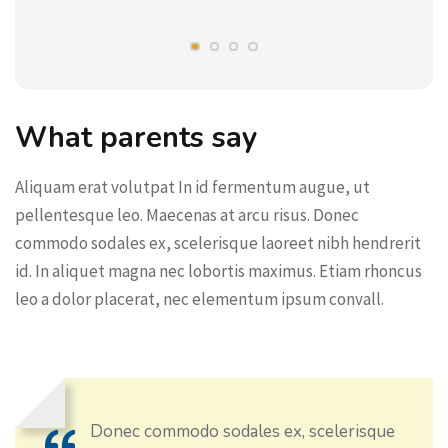
What parents say
Aliquam erat volutpat In id fermentum augue, ut
pellentesque leo. Maecenas at arcu risus. Donec
commodo sodales ex, scelerisque laoreet nibh hendrerit
id. In aliquet magna nec lobortis maximus. Etiam rhoncus
leo a dolor placerat, nec elementum ipsum convall.
Donec commodo sodales ex, scelerisque