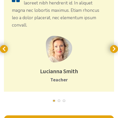
laoreet nibh hendrerit id. In aliquet
magna nec lobortis maximus. Etiam rhoncus
leo a dolor placerat, nec elementum ipsum
convall.
Lucianna Smith
Teacher