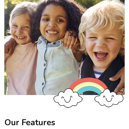
Our Features