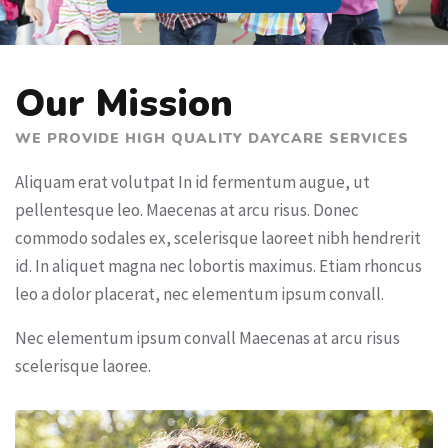
Our Mission
WE PROVIDE HIGH QUALITY DAYCARE SERVICES
Aliquam erat volutpat In id fermentum augue, ut
pellentesque leo. Maecenas at arcu risus. Donec
commodo sodales ex, scelerisque laoreet nibh hendrerit
id. In aliquet magna nec lobortis maximus. Etiam rhoncus
leo a dolor placerat, nec elementum ipsum convall.
Nec elementum ipsum convall Maecenas at arcu risus
scelerisque laoree.