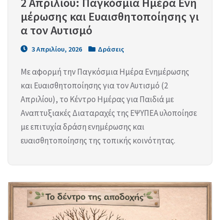
2 Απριλίου: Παγκόσμια Ημέρα Ενη
μέρωσης και Ευαισθητοποίησης γι
α τον Αυτισμό
3 Απριλίου, 2026
Δράσεις
Με αφορμή την Παγκόσμια Ημέρα Ενημέρωσης
και Ευαισθητοποίησης για τον Αυτισμό (2
Απριλίου), το Κέντρο Ημέρας για Παιδιά με
Αναπτυξιακές Διαταραχές της ΕΨΥΠΕΑ υλοποίησε
με επιτυχία δράση ενημέρωσης και
ευαισθητοποίησης της τοπικής κοινότητας.