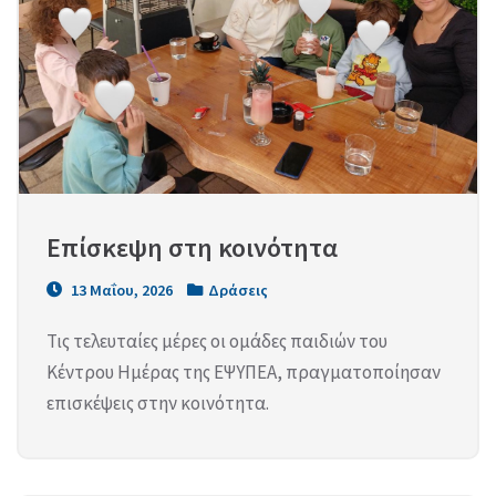
Επίσκεψη στη κοινότητα
13 Μαΐου, 2026
Δράσεις
Τις τελευταίες μέρες οι ομάδες παιδιών του
Κέντρου Ημέρας της ΕΨΥΠΕΑ, πραγματοποίησαν
επισκέψεις στην κοινότητα.