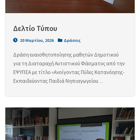
Δελτίο Τύπου
20 Μαρτίου, 2026
Δράσεις
Δράση ευαισθητοποίησης μαθητών Δημοτικού
για τη Διαταραχή Αυτιστικού Φάσματος από την
ΕΨΥΠΕΑ με τίτλο «Ανοίγοντας Πύλες Κατανόησης-
Εκπαιδεύοντας Παιδιά Νηπιαγωγείου…