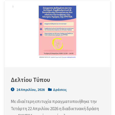
Δελτίου Τύπου
24 Απριλίου, 2026
Δράσεις
Με ιδιαίτερη επιτυχία πραγματοποιήθηκε την
Τετάρτη 22 Απριλίου 2026 η διαδικτυακή δράση