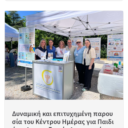
Δυναμική και επιτυχημένη παρου
σία του Κέντρου Ημέρας για Παιδι