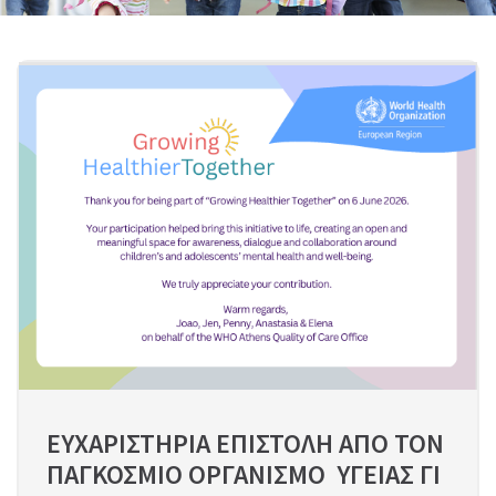
ΕΥΧΑΡΙΣΤΗΡΙΑ ΕΠΙΣΤΟΛΗ ΑΠΟ ΤΟΝ 
ΠΑΓΚΟΣΜΙΟ ΟΡΓΑΝΙΣΜΟ  ΥΓΕΙΑΣ ΓΙ