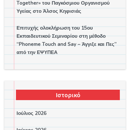
Together» του Παγκόσμιου Οργανισμού
Υγείας στο Άλσος Κηφισιάς
Επιτυχής ολοκλήρωση του 15ου
Εκπαιδευτικού Σεμιναρίου στη μέθοδο
“Phoneme Touch and Say – Άγγιξε και Πες”
από την ΕΨΥΠΕΑ
Ιστορικό
Ιούλιος 2026