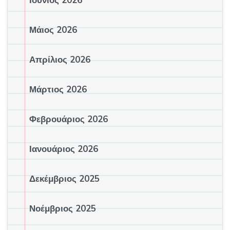
Ιούνιος 2026
Μάιος 2026
Απρίλιος 2026
Μάρτιος 2026
Φεβρουάριος 2026
Ιανουάριος 2026
Δεκέμβριος 2025
Νοέμβριος 2025