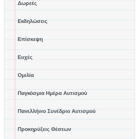
Δωρεές
Εκδηλώσεις
Επίσκεψη
Ευχές
Ομιλία
Παγκόσμια Ημέρα Αυτισμού
Πανελλήνιο Συνέδριο Αυτισμού
Προκηρύξεις Θέσεων