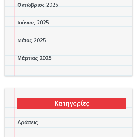
Οκτώβριος 2025
Ιούνιος 2025
Μάιος 2025
Μάρτιος 2025
Κατηγορίες
Δράσεις