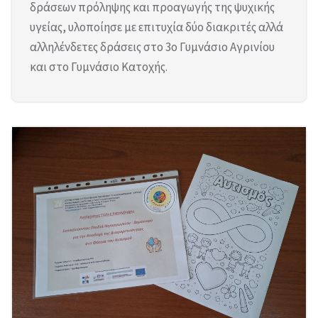
δράσεων πρόληψης και προαγωγής της ψυχικής
υγείας, υλοποίησε με επιτυχία δύο διακριτές αλλά
αλληλένδετες δράσεις στο 3ο Γυμνάσιο Αγρινίου
και στο Γυμνάσιο Κατοχής.