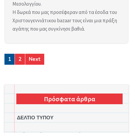
Μεσολογγίου.
Η δωρεά που μας προσέφεραν από τα έσοδα του
Χριστουγεννιάτικου bazaar τους είναι μια πράξη
αγάπης που μας συγκίνησε βαθιά.
1
2
Next
Πρόσφατα άρθρα
ΔΕΛΤΙΟ ΤΥΠΟΥ