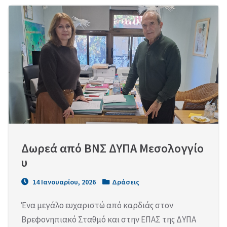
Δωρεά από ΒΝΣ ΔΥΠΑ Μεσολογγίο
υ
14 Ιανουαρίου, 2026
Δράσεις
Ένα μεγάλο ευχαριστώ από καρδιάς στον
Βρεφονηπιακό Σταθμό και στην ΕΠΑΣ της ΔΥΠΑ