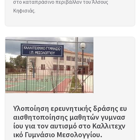
στο καταπράσινο περιβάλλον του Άλσους
Κηφισιάς.
Υλοποίηση ερευνητικής δράσης ευ
αισθητοποίησης μαθητών γυμνασ
ίου για τον αυτισμό στο Καλλιτεχν
ικό Γυμνάσιο Μεσολογγίου.