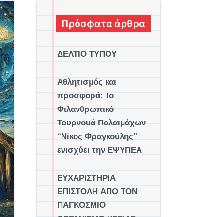
Πρόσφατα άρθρα
ΔΕΛΤΙΟ ΤΥΠΟΥ
Αθλητισμός και
προσφορά: Το
Φιλανθρωπικό
Τουρνουά Παλαιμάχων
“Νίκος Φραγκούλης”
ενισχύει την ΕΨΥΠΕΑ
ΕΥΧΑΡΙΣΤΗΡΙΑ
ΕΠΙΣΤΟΛΗ ΑΠΟ ΤΟΝ
ΠΑΓΚΟΣΜΙΟ