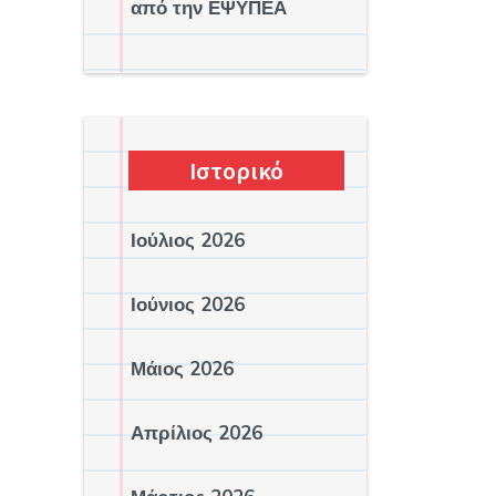
από την ΕΨΥΠΕΑ
Ιστορικό
Ιούλιος 2026
Ιούνιος 2026
Μάιος 2026
Απρίλιος 2026