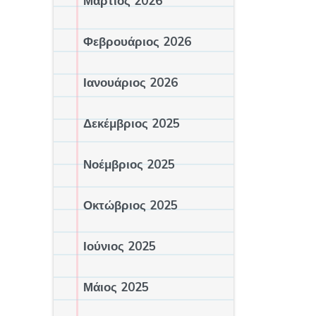
Μάρτιος 2026
Φεβρουάριος 2026
Ιανουάριος 2026
Δεκέμβριος 2025
Νοέμβριος 2025
Οκτώβριος 2025
Ιούνιος 2025
Μάιος 2025