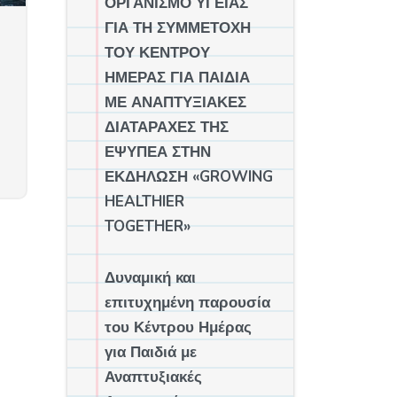
ΟΡΓΑΝΙΣΜΟ ΥΓΕΙΑΣ
ΓΙΑ ΤΗ ΣΥΜΜΕΤΟΧΗ
ΤΟΥ ΚΕΝΤΡΟΥ
ΗΜΕΡΑΣ ΓΙΑ ΠΑΙΔΙΑ
ΜΕ ΑΝΑΠΤΥΞΙΑΚΕΣ
ΔΙΑΤΑΡΑΧΕΣ ΤΗΣ
ΕΨΥΠΕΑ ΣΤΗΝ
ΕΚΔΗΛΩΣΗ «GROWING
HEALTHIER
TOGETHER»
Δυναμική και
επιτυχημένη παρουσία
του Κέντρου Ημέρας
για Παιδιά με
Αναπτυξιακές