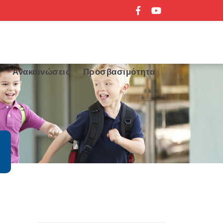
α
Ανακοινώσεις
Προσβασιμότητα