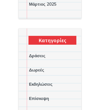
Μάρτιος 2025
Κατηγορίες
Δράσεις
Δωρεές
Εκδηλώσεις
Επίσκεψη