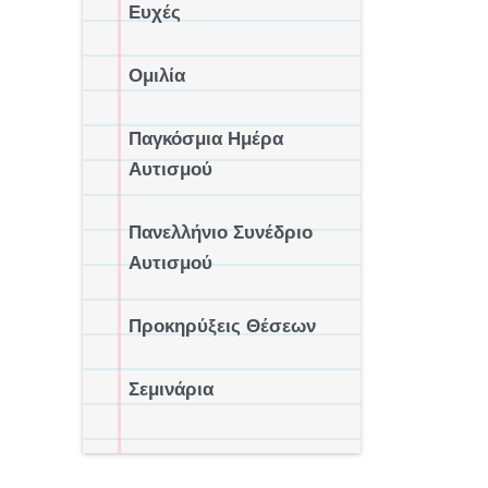
Ευχές
Ομιλία
Παγκόσμια Ημέρα
Αυτισμού
Πανελλήνιο Συνέδριο
Αυτισμού
Προκηρύξεις Θέσεων
Σεμινάρια