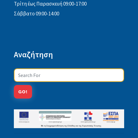
Τρίτη έως Παρασκευή 09:00-17:00
Σάββατο 09:00-14:00
Αναζήτηση
Search
GO!