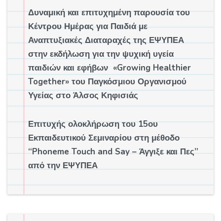
Δυναμική και επιτυχημένη παρουσία του
Κέντρου Ημέρας για Παιδιά με
Αναπτυξιακές Διαταραχές της ΕΨΥΠΕΑ
στην εκδήλωση για την ψυχική υγεία
παιδιών και εφήβων «Growing Healthier
Together» του Παγκόσμιου Οργανισμού
Υγείας στο Άλσος Κηφισιάς
Επιτυχής ολοκλήρωση του 15ου
Εκπαιδευτικού Σεμιναρίου στη μέθοδο
“Phoneme Touch and Say – Άγγιξε και Πες”
από την ΕΨΥΠΕΑ