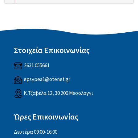
Στοιχεία Επικοινωνίας
2631 055661
epsypea1@otenet.gr
Κ.Τζαβέλα 12, 30 200 Μεσολόγγι
Ώρες Επικοινωνίας
Δευτέρα 09:00-16:00