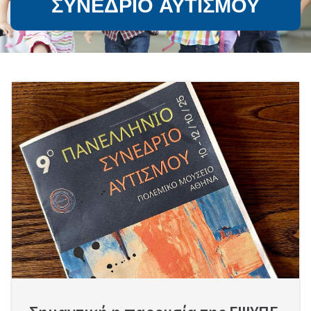
ΣΥΝΈΔΡΙΟ ΑΥΤΙΣΜΟΎ