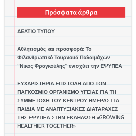
Πρόσφατα άρθρα
ΔΕΛΤΙΟ ΤΥΠΟΥ
Αθλητισμός και προσφορά: Το
Φιλανθρωπικό Τουρνουά Παλαιμάχων
“Νίκος Φραγκούλης” ενισχύει την ΕΨΥΠΕΑ
ΕΥΧΑΡΙΣΤΗΡΙΑ ΕΠΙΣΤΟΛΗ ΑΠΟ ΤΟΝ
ΠΑΓΚΟΣΜΙΟ ΟΡΓΑΝΙΣΜΟ ΥΓΕΙΑΣ ΓΙΑ ΤΗ
ΣΥΜΜΕΤΟΧΗ ΤΟΥ ΚΕΝΤΡΟΥ ΗΜΕΡΑΣ ΓΙΑ
ΠΑΙΔΙΑ ΜΕ ΑΝΑΠΤΥΞΙΑΚΕΣ ΔΙΑΤΑΡΑΧΕΣ
ΤΗΣ ΕΨΥΠΕΑ ΣΤΗΝ ΕΚΔΗΛΩΣΗ «GROWING
HEALTHIER TOGETHER»