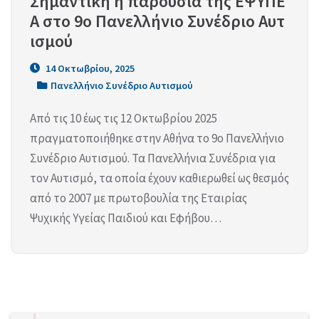
Σημαντική η παρουσία της ΕΨΥΠΕ
Α στο 9ο Πανελλήνιο Συνέδριο Αυτ
ισμού
14 Οκτωβρίου, 2025
Πανελλήνιο Συνέδριο Αυτισμού
Από τις 10 έως τις 12 Οκτωβρίου 2025
πραγματοποιήθηκε στην Αθήνα το 9ο Πανελλήνιο
Συνέδριο Αυτισμού. Τα Πανελλήνια Συνέδρια για
τον Αυτισμό, τα οποία έχουν καθιερωθεί ως θεσμός
από το 2007 με πρωτοβουλία της Εταιρίας
Ψυχικής Υγείας Παιδιού και Εφήβου…