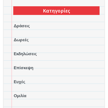
Κατηγορίες
Δράσεις
Δωρεές
Εκδηλώσεις
Επίσκεψη
Ευχές
Ομιλία