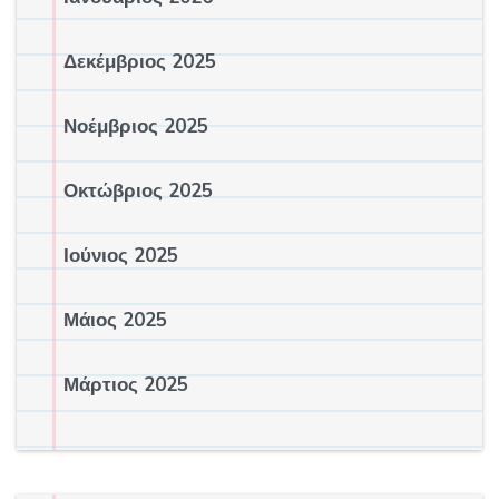
Δεκέμβριος 2025
Νοέμβριος 2025
Οκτώβριος 2025
Ιούνιος 2025
Μάιος 2025
Μάρτιος 2025