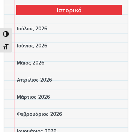
Ιστορικό
Ιούλιος 2026
Εναλλαγή Υψηλής Αντίθεσης
Ιούνιος 2026
Εναλλαγή Μεγέθους Γραμμάτων
Μάιος 2026
Απρίλιος 2026
Μάρτιος 2026
Φεβρουάριος 2026
Ιανουάριος 2026