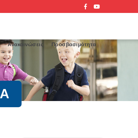
α
Ανακοινώσεις
Προσβασιμότητα
ΙΑ