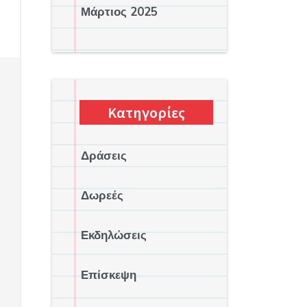
Μάρτιος 2025
Κατηγορίες
 
Δράσεις
Δωρεές
Εκδηλώσεις
Επίσκεψη