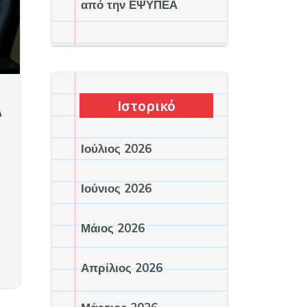
από την ΕΨΥΠΕΑ
Ιστορικό
Δ
Ιούλιος 2026
Ιούνιος 2026
,
Μάιος 2026
Απρίλιος 2026