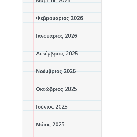
Μάρτιος 2026
Φεβρουάριος 2026
Ιανουάριος 2026
Δεκέμβριος 2025
Νοέμβριος 2025
Οκτώβριος 2025
Ιούνιος 2025
Μάιος 2025