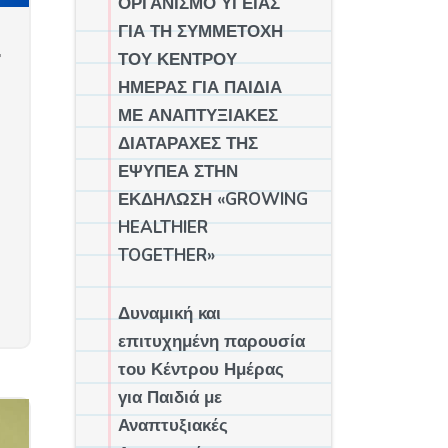
ΟΡΓΑΝΙΣΜΟ ΥΓΕΙΑΣ
ΓΙΑ ΤΗ ΣΥΜΜΕΤΟΧΗ
σ
ΤΟΥ ΚΕΝΤΡΟΥ
ΗΜΕΡΑΣ ΓΙΑ ΠΑΙΔΙΑ
ΜΕ ΑΝΑΠΤΥΞΙΑΚΕΣ
ΔΙΑΤΑΡΑΧΕΣ ΤΗΣ
ΕΨΥΠΕΑ ΣΤΗΝ
ΕΚΔΗΛΩΣΗ «GROWING
HEALTHIER
TOGETHER»
Δυναμική και
επιτυχημένη παρουσία
του Κέντρου Ημέρας
για Παιδιά με
Αναπτυξιακές