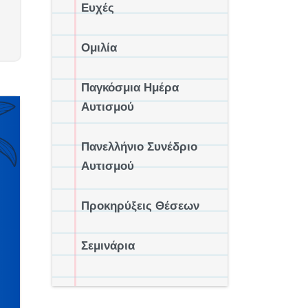
Ευχές
Ομιλία
Παγκόσμια Ημέρα
Αυτισμού
Πανελλήνιο Συνέδριο
Αυτισμού
Προκηρύξεις Θέσεων
Σεμινάρια