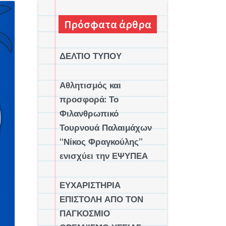
Πρόσφατα άρθρα
ΔΕΛΤΙΟ ΤΥΠΟΥ
Αθλητισμός και
προσφορά: Το
Φιλανθρωπικό
Τουρνουά Παλαιμάχων
“Νίκος Φραγκούλης”
ενισχύει την ΕΨΥΠΕΑ
ΕΥΧΑΡΙΣΤΗΡΙΑ
ΕΠΙΣΤΟΛΗ ΑΠΟ ΤΟΝ
ΠΑΓΚΟΣΜΙΟ