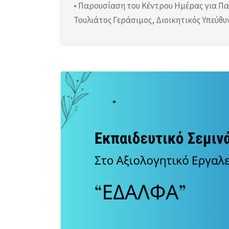
• Παρουσίαση του Κέντρου Ημέρας για Πα
Τουλιάτος Γεράσιμος, Διοικητικός Υπεύθυ