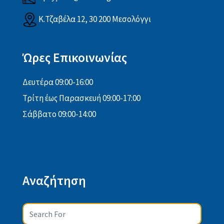
Κ.Τζαβέλα 12, 30 200 Μεσολόγγι
Ώρες Επικοινωνίας
Δευτέρα 09:00-16:00
Τρίτη έως Παρασκευή 09:00-17:00
Σάββατο 09:00-14:00
Αναζήτηση
Search