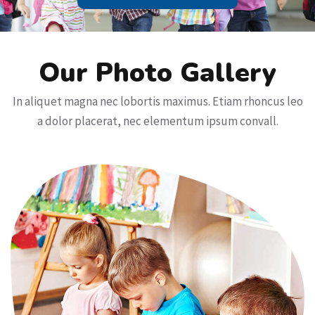
Our Photo Gallery
In aliquet magna nec lobortis maximus. Etiam rhoncus leo
a dolor placerat, nec elementum ipsum convall.