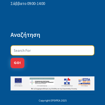
Σάββατο 09:00-14:00
Αναζήτηση
Search
GO!
Copyright EPSYPEA 2025