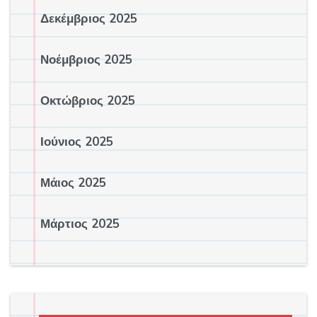
Δεκέμβριος 2025
Νοέμβριος 2025
Οκτώβριος 2025
Ιούνιος 2025
Μάιος 2025
Μάρτιος 2025