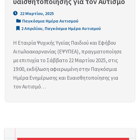
υαισθητοποίησης για τον Αυτισμό
22 Μαρτίου, 2025
Παγκόσμια Ημέρα Αυτισμού
2 Απριλίου
,
Παγκόσμια Ημέρα Αυτισμού
Η Εταιρία Ψυχικής Υγείας Παιδιού και Εφήβου
Αιτωλοακαρνανίας (ΕΨΥΠΕΑ), πραγματοποίησε
με επιτυχία το Σάββατο 22 Μαρτίου 2025, στις
19:00, εκδήλωση αφιερωμένη στην Παγκόσμια
Ημέρα Ενημέρωσης και Ευαισθητοποίησης για
τον Αυτισμό…