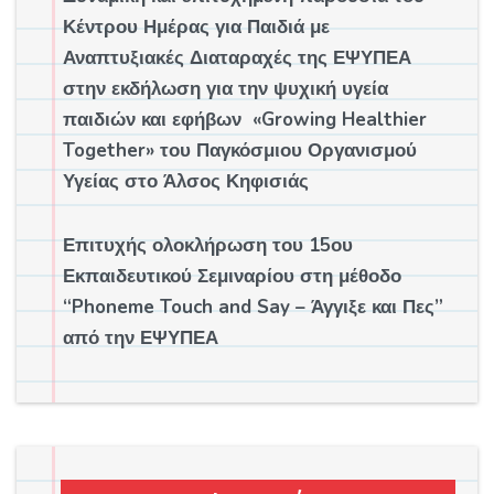
Κέντρου Ημέρας για Παιδιά με
Αναπτυξιακές Διαταραχές της ΕΨΥΠΕΑ
στην εκδήλωση για την ψυχική υγεία
παιδιών και εφήβων «Growing Healthier
Together» του Παγκόσμιου Οργανισμού
Υγείας στο Άλσος Κηφισιάς
Επιτυχής ολοκλήρωση του 15ου
Εκπαιδευτικού Σεμιναρίου στη μέθοδο
“Phoneme Touch and Say – Άγγιξε και Πες”
από την ΕΨΥΠΕΑ