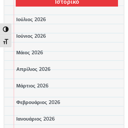
Ιστορικό
Ιούλιος 2026
Εναλλαγή Υψηλής Αντίθεσης
Ιούνιος 2026
Εναλλαγή Μεγέθους Γραμμάτων
Μάιος 2026
Απρίλιος 2026
Μάρτιος 2026
Φεβρουάριος 2026
Ιανουάριος 2026