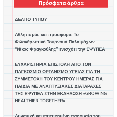
Πρόσφατα άρθρα
ΔΕΛΤΙΟ ΤΥΠΟΥ
Αθλητισμός και προσφορά: Το
Φιλανθρωπικό Τουρνουά Παλαιμάχων
“Νίκος Φραγκούλης” ενισχύει την ΕΨΥΠΕΑ
ΕΥΧΑΡΙΣΤΗΡΙΑ ΕΠΙΣΤΟΛΗ ΑΠΟ ΤΟΝ
ΠΑΓΚΟΣΜΙΟ ΟΡΓΑΝΙΣΜΟ ΥΓΕΙΑΣ ΓΙΑ ΤΗ
ΣΥΜΜΕΤΟΧΗ ΤΟΥ ΚΕΝΤΡΟΥ ΗΜΕΡΑΣ ΓΙΑ
ΠΑΙΔΙΑ ΜΕ ΑΝΑΠΤΥΞΙΑΚΕΣ ΔΙΑΤΑΡΑΧΕΣ
ΤΗΣ ΕΨΥΠΕΑ ΣΤΗΝ ΕΚΔΗΛΩΣΗ «GROWING
HEALTHIER TOGETHER»
Δυναμική και επιτυχημένη παρουσία του