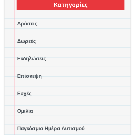
Κατηγορίες
Δράσεις
Δωρεές
Εκδηλώσεις
Επίσκεψη
Ευχές
Ομιλία
Παγκόσμια Ημέρα Αυτισμού